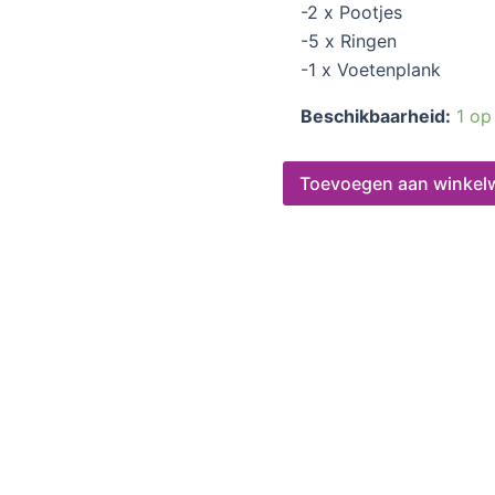
-2 x Pootjes
-5 x Ringen
-1 x Voetenplank
Beschikbaarheid:
1 op
Toevoegen aan winkel