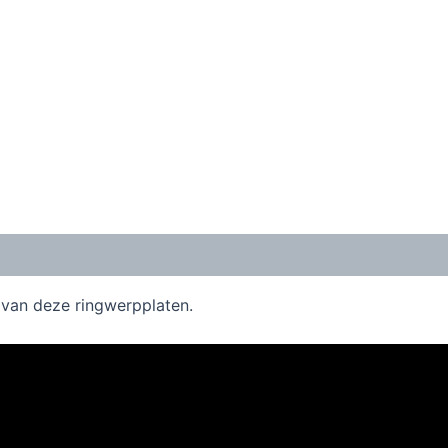
 van deze ringwerpplaten.