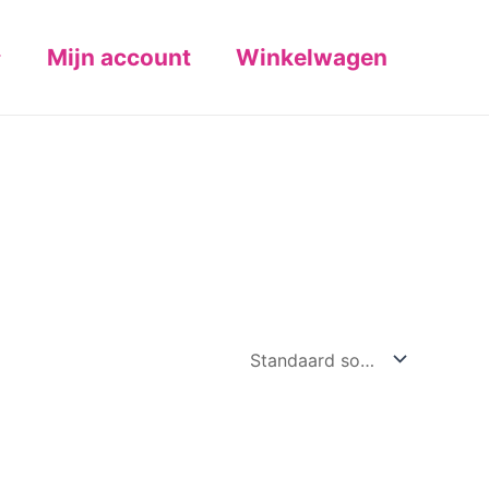
Mijn account
Winkelwagen