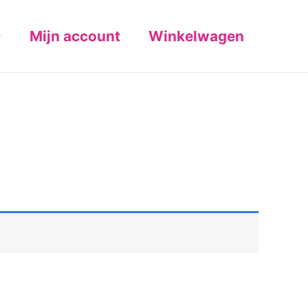
Mijn account
Winkelwagen