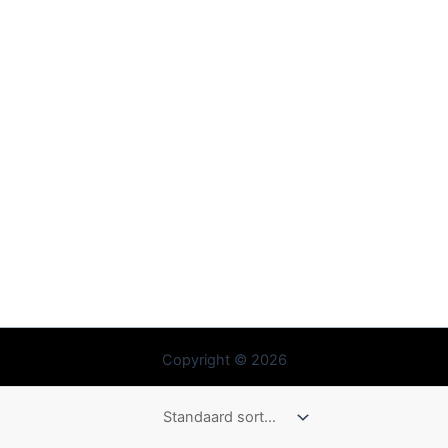
Copyright © 2026