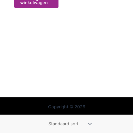
winkelwagen
Copyright © 2026