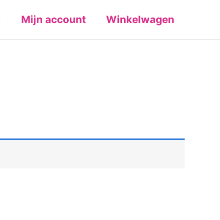
Mijn account
Winkelwagen