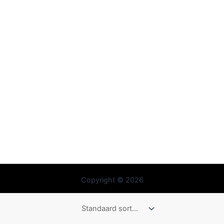
Copyright © 2026