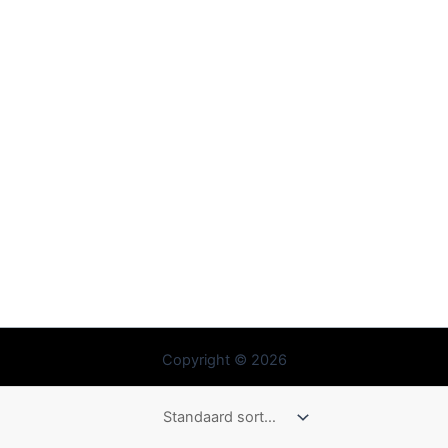
Copyright © 2026