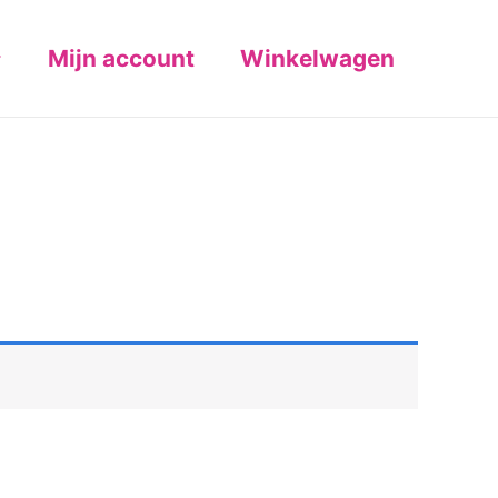
Mijn account
Winkelwagen