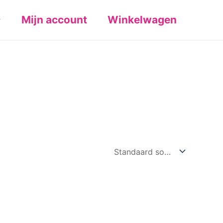
Mijn account
Winkelwagen