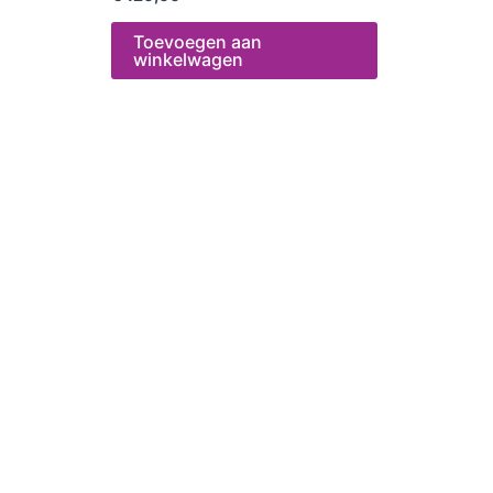
Toevoegen aan
winkelwagen