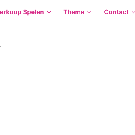
erkoop Spelen
Thema
Contact
”