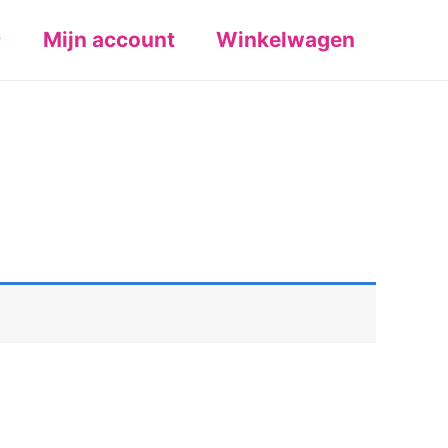
Mijn account
Winkelwagen