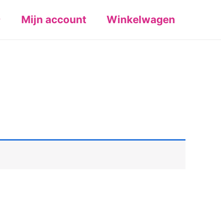
Mijn account
Winkelwagen