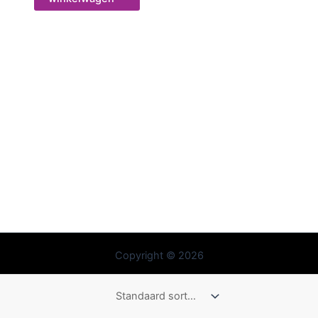
Copyright © 2026