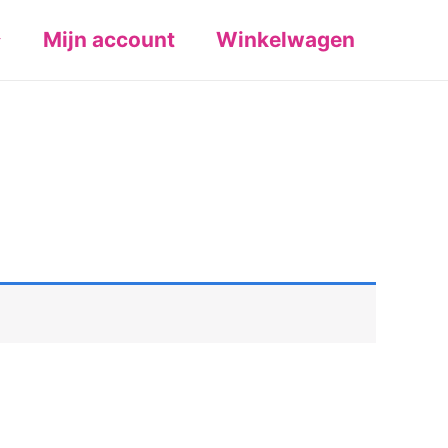
Mijn account
Winkelwagen